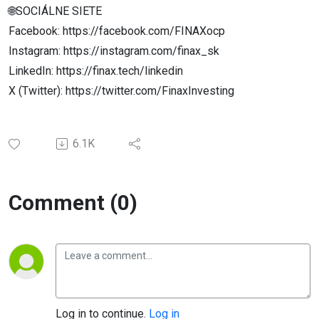
🌐SOCIÁLNE SIETE
Facebook: https://facebook.com/FINAXocp
Instagram: https://instagram.com/finax_sk
LinkedIn: https://finax.tech/linkedin
X (Twitter): https://twitter.com/FinaxInvesting
6.1K
Comment (0)
Log in to continue.
Log in