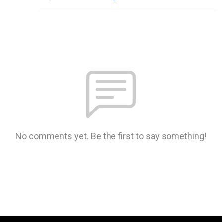
No comments yet. Be the first to say something!