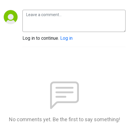
Log in to continue.
Log in
No comments yet. Be the first to say something!