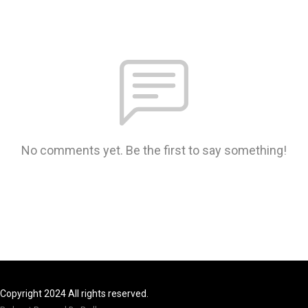
No comments yet. Be the first to say something!
Copyright 2024 All rights reserved.