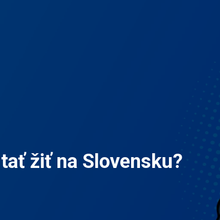
stať žiť na Slovensku?