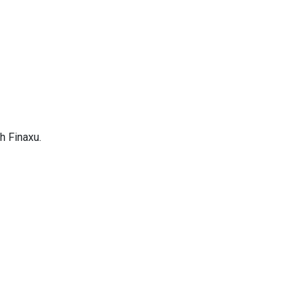
h Finaxu.